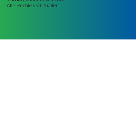
Alle Rechte vorbehalten.