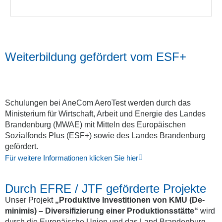
Weiterbildung gefördert vom ESF+
Schulungen bei AneCom AeroTest werden durch das
Ministerium für Wirtschaft, Arbeit und Energie des Landes
Brandenburg (MWAE) mit Mitteln des Europäischen
Sozialfonds Plus (ESF+) sowie des Landes Brandenburg
gefördert.
Für weitere Informationen klicken Sie hier
Durch EFRE / JTF geförderte Projekte
Unser Projekt
„Produktive Investitionen von KMU (De-
minimis) – Diversifizierung einer Produktionsstätte“
wird
durch die Europäische Union und das Land Brandenburg