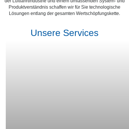
der Luftfahrtindustrie und einem umfassenden System- und
Produktverständnis schaffen wir für Sie technologische
Lösungen entlang der gesamten Wertschöpfungskette.
Unsere Services