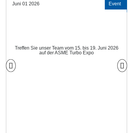
Juni 01 2026
Event
Treffen Sie unser Team vom 15. bis 19. Juni 2026
auf der ASME Turbo Expo