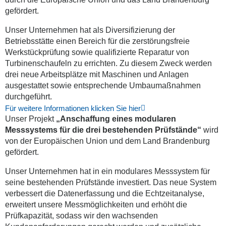
gefördert.
Unser Unternehmen hat als Diversifizierung der
Betriebsstätte einen Bereich für die zerstörungsfreie
Werkstückprüfung sowie qualifizierte Reparatur von
Turbinenschaufeln zu errichten. Zu diesem Zweck werden
drei neue Arbeitsplätze mit Maschinen und Anlagen
ausgestattet sowie entsprechende Umbaumaßnahmen
durchgeführt.
Für weitere Informationen klicken Sie hier
Unser Projekt
„Anschaffung
eines modularen
Messsystems für die drei bestehenden Prüfstände“
wird
von der Europäischen Union und dem Land Brandenburg
gefördert.
Unser Unternehmen hat in ein modulares Messsystem für
seine bestehenden Prüfstände investiert. Das neue System
verbessert die Datenerfassung und die Echtzeitanalyse,
erweitert unsere Messmöglichkeiten und erhöht die
Prüfkapazität, sodass wir den wachsenden