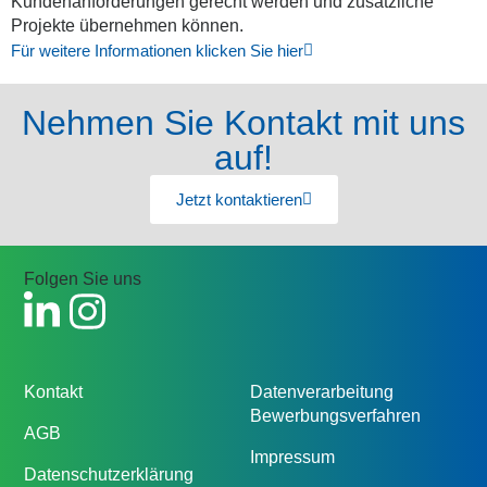
Kundenanforderungen gerecht werden und zusätzliche
Projekte übernehmen können.
Für weitere Informationen klicken Sie hier
Nehmen Sie Kontakt mit uns
auf!
Jetzt kontaktieren
Folgen Sie uns
Kontakt
Datenverarbeitung
Bewerbungsverfahren
AGB
Impressum
Datenschutzerklärung